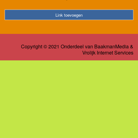
Link toevoegen
Copyright © 2021 Onderdeel van
BaakmanMedia
&
Vrolijk Internet Services