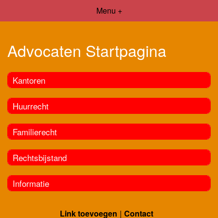
Menu +
Advocaten Startpagina
Kantoren
Huurrecht
Familierecht
Rechtsbijstand
Informatie
Link toevoegen
Contact